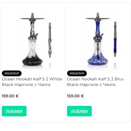
SOLD OUT
SOLD OUT
Ocean Hookah Kaif S 2 White
Ocean Hookah Kaif S 2 Blue
Black Наргиле с Чанта
Black Наргиле с Чанта
159.00
€
159.00
€
ДОБАВИ
ДОБАВИ