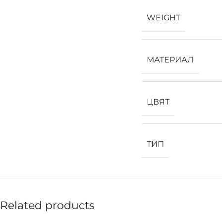
WEIGHT
МАТЕРИАЛ
ЦВЯТ
ТИП
Related products