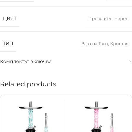
ЦВЯТ
Прозрачен
,
Черен
ТИП
Ваза на Тапа
,
Кристал
Комплектът включва
Related products