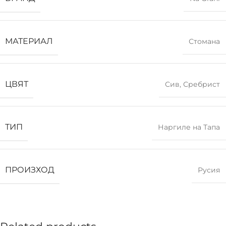
МАТЕРИАЛ
Стомана
ЦВЯТ
Сив
,
Сребрист
ТИП
Наргиле на Тапа
ПРОИЗХОД
Русия