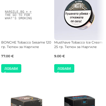
BONCHE Tobacco Sesame 120
Musthave Tobacco Ice Cream
гр. Тютюн за Наргиле
25 гр. Тютюн за Наргиле
77.00
€
9.00
€
ДОБАВИ
ДОБАВИ