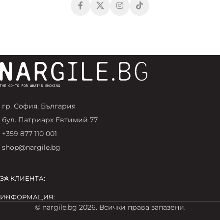
гр. София, България
бул. Патриарх Евтимий 77
+359 877 110 001
shop@nargile.bg
ЗА КЛИЕНТА:
ИНФОРМАЦИЯ:
© nargile.bg 2026. Всички права запазени.