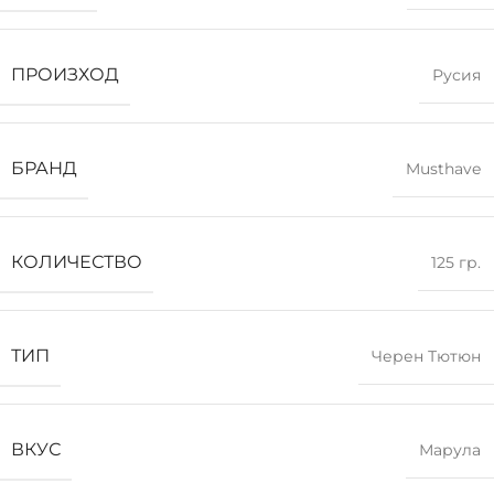
ПРОИЗХОД
Русия
БРАНД
Musthave
КОЛИЧЕСТВО
125 гр.
ТИП
Черен Тютюн
ВКУС
Марула