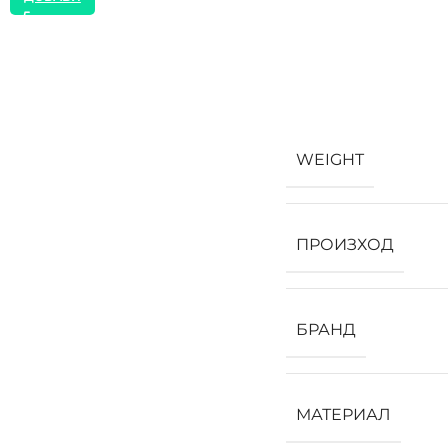
WEIGHT
ПРОИЗХОД
БРАНД
МАТЕРИАЛ