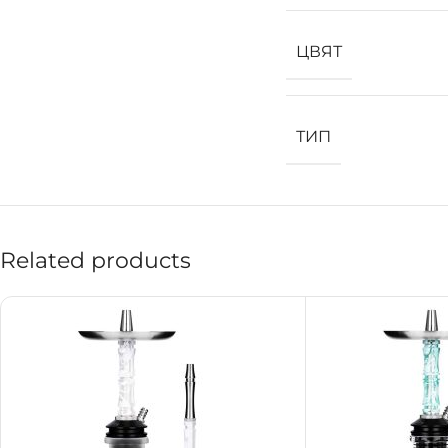
ЦВЯТ
ТИП
Related products