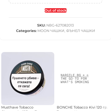
Out of stock
SKU:
NBG-627082013
Categories:
MOON ЧАШКИ
,
ФЪНЕЛ ЧАШКИ
Musthave Tobacco
BONCHE Tobacco Kivi 120 гр.