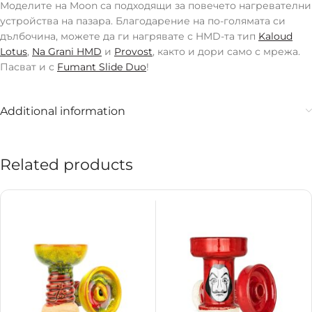
Моделите на Moon са подходящи за повечето нагревателни
устройства на пазара. Благодарение на по-голямата си
дълбочина, можете да ги нагрявате с HMD-та тип
Kaloud
Lotus
,
Na Grani HMD
и
Provost
, както и дори само с мрежа.
Пасват и с
Fumant Slide Duo
!
Additional information
Related products