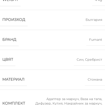
ПРОИЗХОД
България
БРАНД
Fumant
ЦВЯТ
Син
,
Сребрист
МАТЕРИАЛ
Стомана
Адаптер за маркуч
,
Ваза на тапа
,
КОМПЛЕКТ
Дифузер
,
Кутия
,
Накрайник за маркуч
,