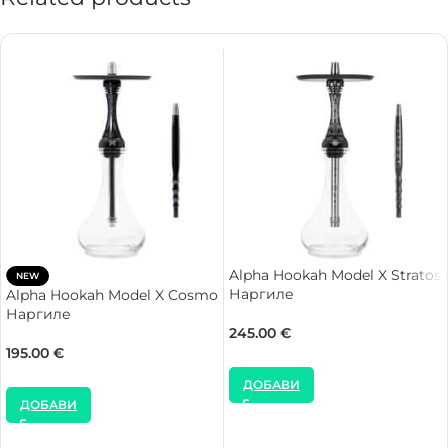
Alpha Hookah Model X Stratos
NEW
Наргиле
Alpha Hookah Model X Cosmo
Наргиле
245.00
€
195.00
€
ДОБАВИ
ДОБАВИ