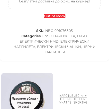
безплатна доставка до офис на куриер!
Out of stock
SKU:
NBG-991076805
Categories:
ENSO НАРГИЛЕТА
,
ENSO
,
ЕЛЕКТРИЧЕСКИ HMD
,
ЕЛЕКТРИЧЕСКИ
НАРГИЛЕТА
,
ЕЛЕКТРИЧЕСКИ ЧАШКИ
,
ЧЕРНИ
НАРГИЛЕТА