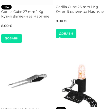
Gorilla Cube 26 mm 1 Kg
NEW
Кутия Въглени за Наргиле
Gorilla Cube 27 mm 1 Kg
Кутия Въглени за Наргиле
8.00
€
8.00
€
ДОБАВИ
ДОБАВИ