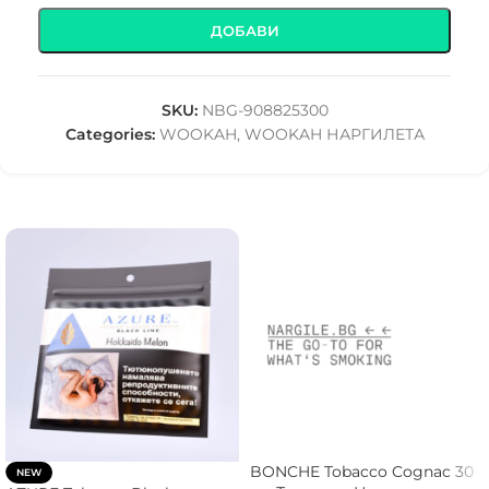
ДОБАВИ
SKU:
NBG-908825300
Categories:
WOOKAH
,
WOOKAH НАРГИЛЕТА
BONCHE Tobacco Cognac 30
NEW