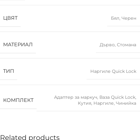
ЦВЯТ
Бял
,
Черен
МАТЕРИАЛ
Дърво
,
Стомана
ТИП
Наргиле Quick Lock
Адаптер за маркуч
,
Ваза Quick Lock
,
КОМПЛЕКТ
Кутия
,
Наргиле
,
Чинийка
Related products