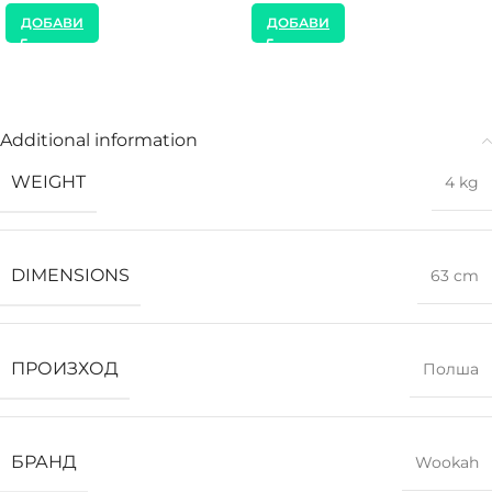
ДОБАВИ
ДОБАВИ
Additional information
WEIGHT
4 kg
DIMENSIONS
63 cm
ПРОИЗХОД
Полша
БРАНД
Wookah