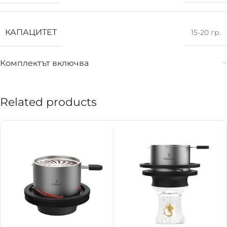
КАПАЦИТЕТ
15-20 гр.
Комплектът включва
Related products