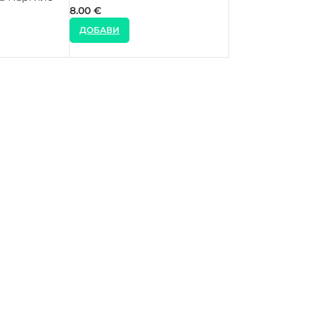
8.00
€
ДОБАВИ