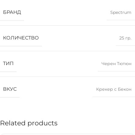
БРАНД
Spectrum
КОЛИЧЕСТВО
25 гр.
ТИП
Черен Тютюн
ВКУС
Крекер с Бекон
Related products