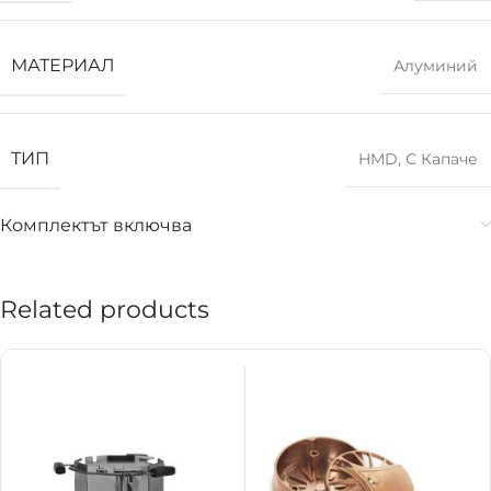
МАТЕРИАЛ
Алуминий
ТИП
HMD
,
С Капаче
Комплектът включва
Related products