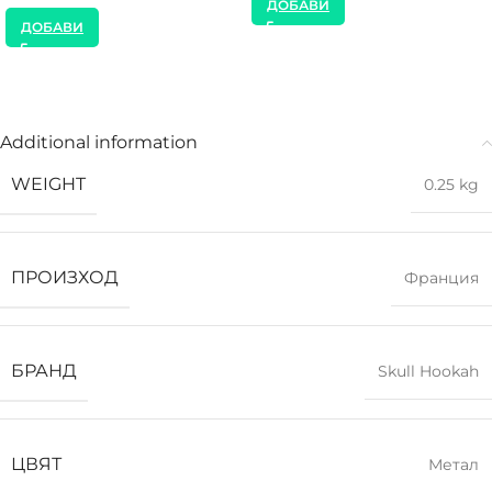
ДОБАВИ
ДОБАВИ
Additional information
WEIGHT
0.25 kg
ПРОИЗХОД
Франция
БРАНД
Skull Hookah
ЦВЯТ
Метал