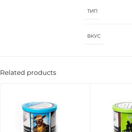
ТИП
ВКУС
Related products