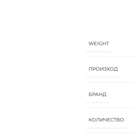
WEIGHT
ПРОИЗХОД
БРАНД
КОЛИЧЕСТВО