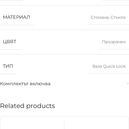
МАТЕРИАЛ
Стомана
,
Стъкло
ЦВЯТ
Прозрачен
ТИП
Ваза Quick Lock
Комплектът включва
Related products