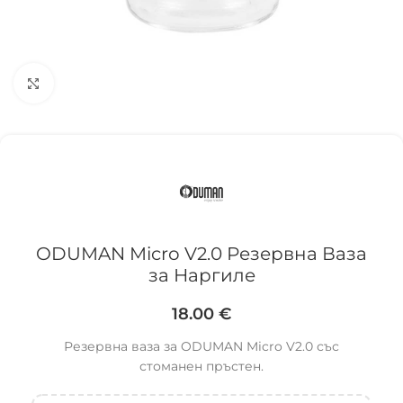
Click to enlarge
ODUMAN Micro V2.0 Резервна Ваза
за Наргиле
18.00
€
Резервна ваза за ODUMAN Micro V2.0 със
стоманен пръстен.