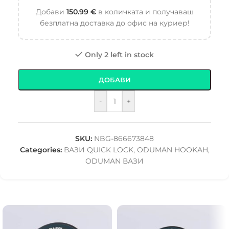
Добави
150.99
€
в количката и получаваш
безплатна доставка до офис на куриер!
Only 2 left in stock
ДОБАВИ
-
+
SKU:
NBG-866673848
Categories:
ВАЗИ QUICK LOCK
,
ODUMAN HOOKAH
,
ODUMAN ВАЗИ