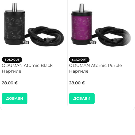
SOLD OUT
SOLD OUT
ODUMAN Atomic Black
ODUMAN Atomic Purple
Наргиле
Наргиле
28.00
€
28.00
€
ДОБАВИ
ДОБАВИ