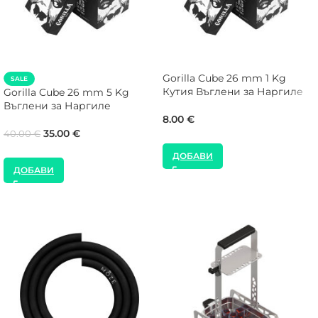
Gorilla Cube 26 mm 1 Kg
SALE
Кутия Въглени за Наргиле
Gorilla Cube 26 mm 5 Kg
Въглени за Наргиле
8.00
€
35.00
€
40.00
€
ДОБАВИ
ДОБАВИ