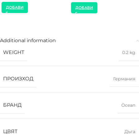
ДОБАВИ
ДОБАВИ
Additional information
WEIGHT
0.2 kg
ПРОИЗХОД
Германия
БРАНД
Ocean
ЦВЯТ
Дъга