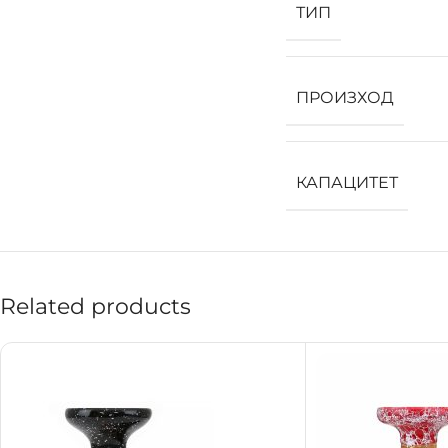
ТИП
ПРОИЗХОД
КАПАЦИТЕТ
Related products