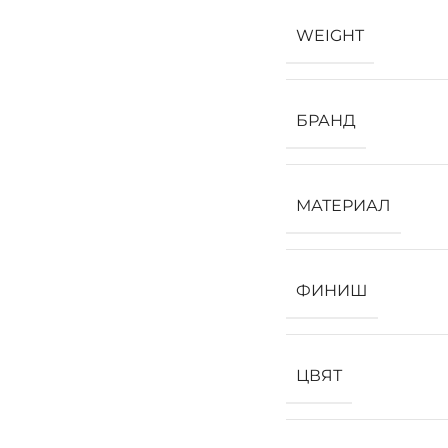
WEIGHT
БРАНД
МАТЕРИАЛ
ФИНИШ
ЦВЯТ