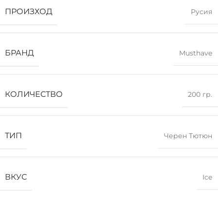
ПРОИЗХОД
Русия
БРАНД
Musthave
КОЛИЧЕСТВО
200 гр.
ТИП
Черен Тютюн
ВКУС
Ice