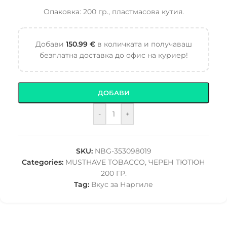
Опаковка: 200 гр., пластмасова кутия.
Добави
150.99
€
в количката и получаваш
безплатна доставка до офис на куриер!
ДОБАВИ
-
+
SKU:
NBG-353098019
Categories:
MUSTHAVE TOBACCO
,
ЧЕРЕН ТЮТЮН
200 ГР.
Tag:
Вкус за Наргиле