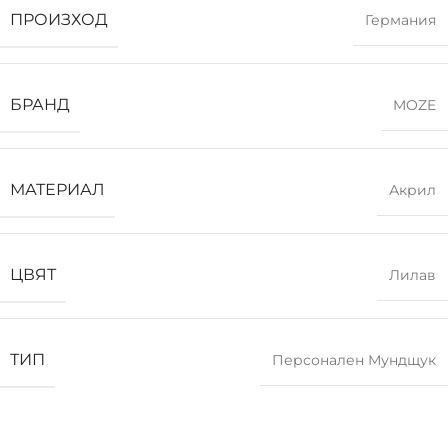
ПРОИЗХОД
Германия
БРАНД
MOZE
МАТЕРИАЛ
Акрил
ЦВЯТ
Лилав
ТИП
Персонален Мундщук