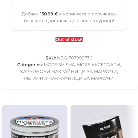
Добави
150.99
€
в количката и получаваш
безплатна доставка до офис на куриер!
Out of stock
SKU:
NBG-707999730
Categories:
MOZE SHISHA
,
MOZE АКСЕСОАРИ
,
КАРБОНОВИ НАКРАЙНИЦИ ЗА МАРКУЧИ
,
МЕТАЛНИ НАКРАЙНИЦИ ЗА МАРКУЧИ