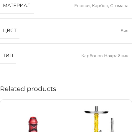
МАТЕРИАЛ
Епокси
,
Карбон
,
Стомана
ЦВЯТ
Бял
ТИП
Карбонов Накрайник
Related products