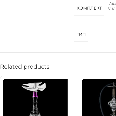
Ада
КОМПЛЕКТ
Сил
ТИП
Related products