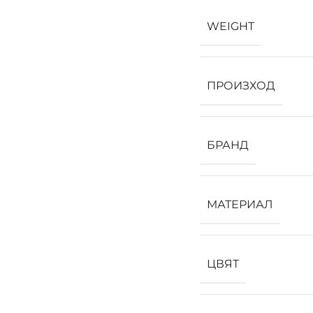
WEIGHT
ПРОИЗХОД
БРАНД
МАТЕРИАЛ
ЦВЯТ