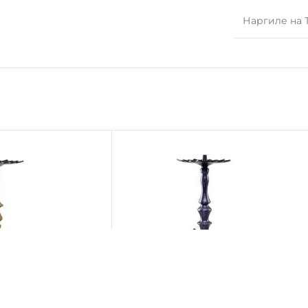
Наргиле на 