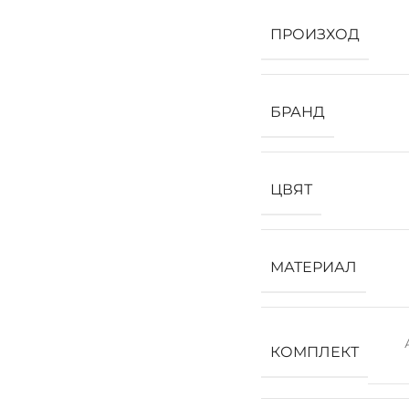
ПРОИЗХОД
БРАНД
ЦВЯТ
МАТЕРИАЛ
КОМПЛЕКТ