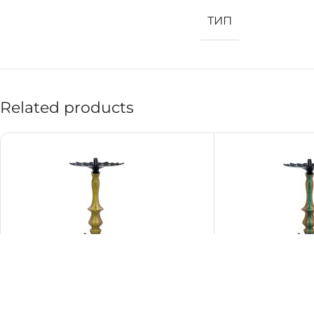
ТИП
Related products