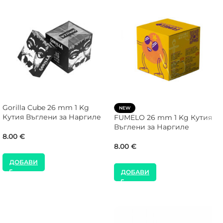
Gorilla Cube 26 mm 1 Kg
NEW
Кутия Въглени за Наргиле
FUMELO 26 mm 1 Kg Кутия
Въглени за Наргиле
8.00
€
8.00
€
ДОБАВИ
ДОБАВИ