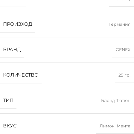
ПРОИЗХОД
Германия
БРАНД
GENEX
КОЛИЧЕСТВО
25 гр.
ТИП
Блонд Тютюн
ВКУС
Лимон
,
Мента