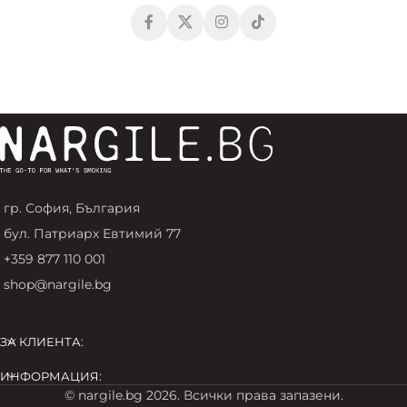
гр. София, България
бул. Патриарх Евтимий 77
+359 877 110 001
shop@nargile.bg
ЗА КЛИЕНТА:
ИНФОРМАЦИЯ:
© nargile.bg 2026. Всички права запазени.