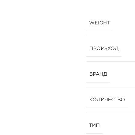
WEIGHT
ПРОИЗХОД
БРАНД
КОЛИЧЕСТВО
ТИП