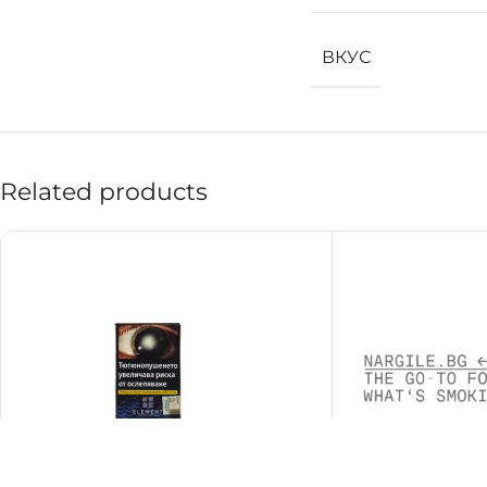
ВКУС
Related products