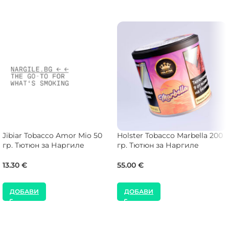
Jibiar Tobacco Amor Mio 50
Holster Tobacco Marbella 200
гр. Тютюн за Наргиле
гр. Тютюн за Наргиле
13.30
€
55.00
€
ДОБАВИ
ДОБАВИ