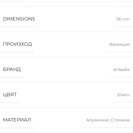
DIMENSIONS
56 cm
ПРОИЗХОД
Франция
БРАНД
el badia
ЦВЯТ
Злато
МАТЕРИАЛ
Алуминий
,
Стомана