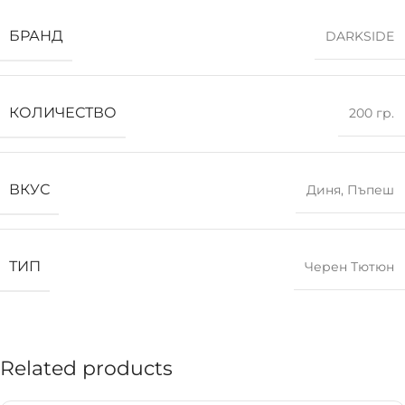
БРАНД
DARKSIDE
КОЛИЧЕСТВО
200 гр.
ВКУС
Диня
,
Пъпеш
ТИП
Черен Тютюн
Related products