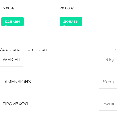
16.00
€
20.00
€
ДОБАВИ
ДОБАВИ
Additional information
WEIGHT
4 kg
DIMENSIONS
50 cm
ПРОИЗХОД
Русия