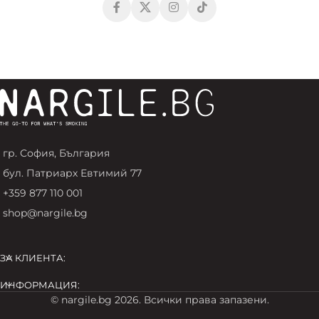
гр. София, България
бул. Патриарх Евтимий 77
+359 877 110 001
shop@nargile.bg
ЗА КЛИЕНТА:
ИНФОРМАЦИЯ:
© nargile.bg 2026. Всички права запазени.