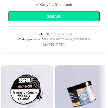
Only 1 left in stock
ДОБАВИ
SKU:
NBG-267270651
Categories:
CAPSULE HOOKAH
,
CAPSULE
НАРГИЛЕТА