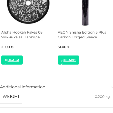
Alpha Hookah Fakes 08
AEON Shisha Edition 5 Plus
Чинийка за Наргиле
Carbon Forged Sleeve
21.00
€
31.00
€
ДОБАВИ
ДОБАВИ
Additional information
WEIGHT
0.200 kg