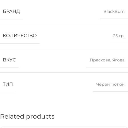
БРАНД
BlackBurn
КОЛИЧЕСТВО
25 гр.
ВКУС
Праскова
,
Ягода
ТИП
Черен Тютюн
Related products