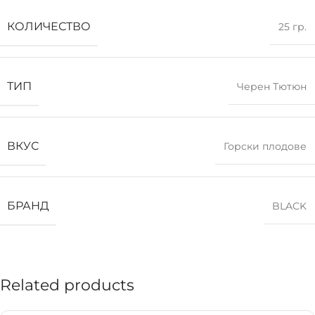
КОЛИЧЕСТВО
25 гр.
ТИП
Черен Тютюн
ВКУС
Горски плодове
БРАНД
BLACK
Related products