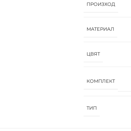
ПРОИЗХОД
МАТЕРИАЛ
ЦВЯТ
КОМПЛЕКТ
ТИП