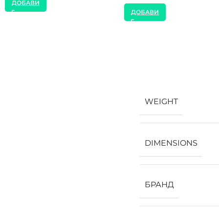
ДОБАВИ
ДОБАВИ
WEIGHT
DIMENSIONS
БРАНД