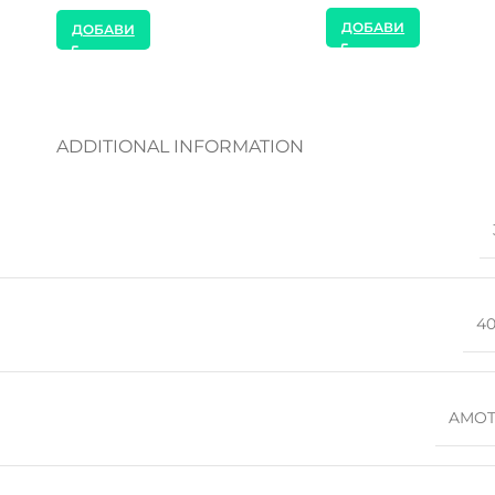
ДОБАВИ
ДОБАВИ
ADDITIONAL INFORMATION
4
AMOT