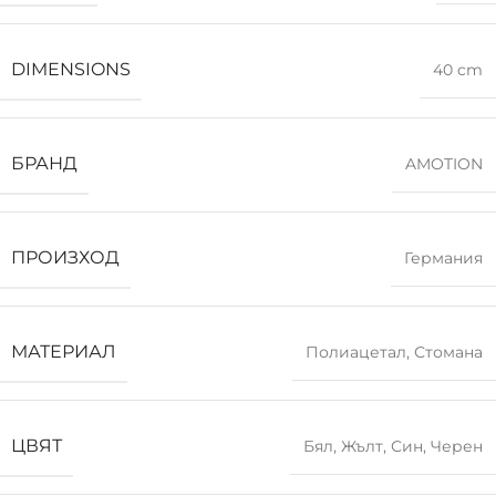
DIMENSIONS
40 cm
БРАНД
AMOTION
ПРОИЗХОД
Германия
МАТЕРИАЛ
Полиацетал
,
Стомана
ЦВЯТ
Бял
,
Жълт
,
Син
,
Черен