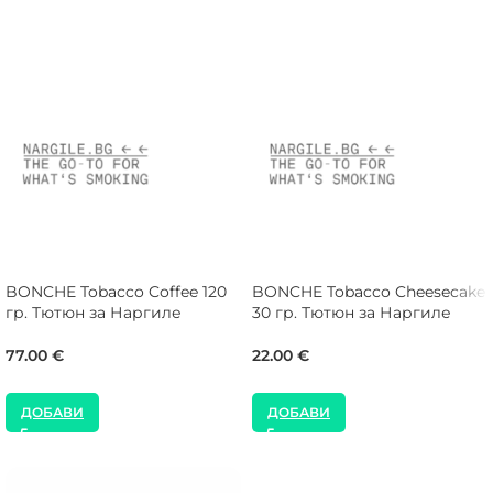
BONCHE Tobacco Coffee 120
BONCHE Tobacco Cheesecake
гр. Тютюн за Наргиле
30 гр. Тютюн за Наргиле
77.00
€
22.00
€
ДОБАВИ
ДОБАВИ