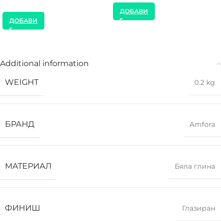
ДОБАВИ
ДОБАВИ
Additional information
WEIGHT
0.2 kg
БРАНД
Amfora
МАТЕРИАЛ
Бяла глина
ФИНИШ
Глазиран