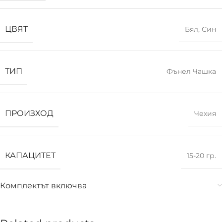
ЦВЯТ
Бял
,
Син
ТИП
Фънел Чашка
ПРОИЗХОД
Чехия
КАПАЦИТЕТ
15-20 гр.
Комплектът включва